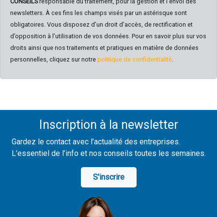
CONSEILS
responsable du traitement, pour la gestion et l’envoi des
newsletters. À ces fins les champs visés par un astérisque sont
obligatoires. Vous disposez d’un droit d’accès, de rectification et
d’opposition à l’utilisation de vos données. Pour en savoir plus sur vos
droits ainsi que nos traitements et pratiques en matière de données
personnelles, cliquez sur notre
politique de confidentialité
.
Inscription à la newsletter
Gardez le contact avec l’actualité des entreprises.
L’essentiel de l’info et nos conseils toutes les semaines.
S'inscrire