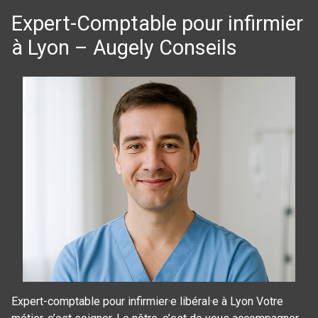
Expert-Comptable pour infirmier
à Lyon – Augely Conseils
Expert-comptable pour infirmier·e libéral·e à Lyon Votre