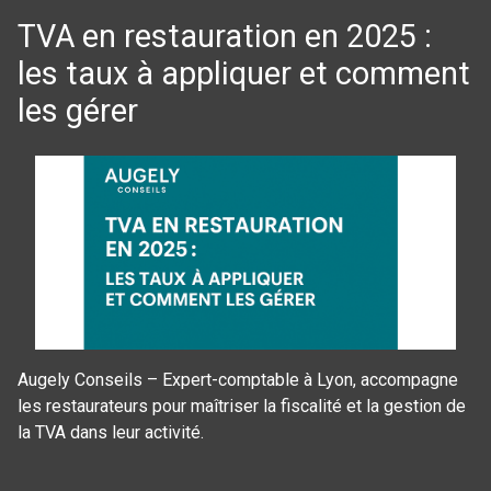
TVA en restauration en 2025 :
les taux à appliquer et comment
les gérer
Augely Conseils – Expert-comptable à Lyon, accompagne
les restaurateurs pour maîtriser la fiscalité et la gestion de
la TVA dans leur activité.
Panneau de gestion des cookies