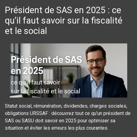
Président de SAS en 2025 : ce
qu’il faut savoir sur la fiscalité
et le social
Statut social, rémunération, dividendes, charges sociales,
obligations URSSAF : découvrez tout ce qu’un président de
SAS ou SASU doit savoir en 2025 pour optimiser sa
situation et éviter les erreurs les plus courantes.