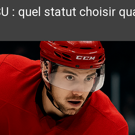
 : quel statut choisir qu