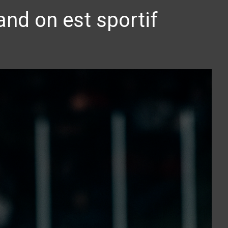
and on est sportif