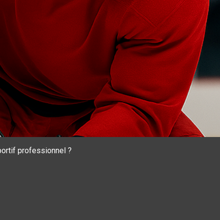
ortif professionnel ?