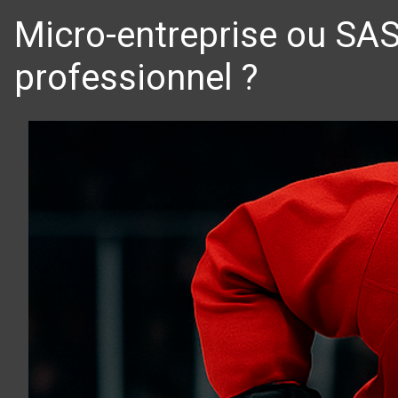
Micro-entreprise ou SASU
professionnel ?