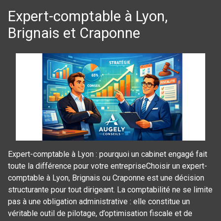
Expert-comptable à Lyon,
Brignais et Craponne
Expert-comptable à Lyon : pourquoi un cabinet engagé fait
toute la différence pour votre entrepriseChoisir un expert-
comptable à Lyon, Brignais ou Craponne est une décision
structurante pour tout dirigeant. La comptabilité ne se limite
pas à une obligation administrative : elle constitue un
véritable outil de pilotage, d’optimisation fiscale et de