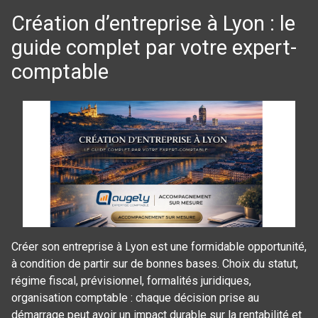
Création d’entreprise à Lyon : le
guide complet par votre expert-
comptable
Créer son entreprise à Lyon est une formidable opportunité,
à condition de partir sur de bonnes bases. Choix du statut,
régime fiscal, prévisionnel, formalités juridiques,
organisation comptable : chaque décision prise au
démarrage peut avoir un impact durable sur la rentabilité et