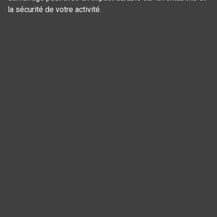
la sécurité de votre activité.
Panneau de gestion des cookies