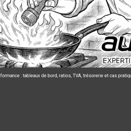
ormance : tableaux de bord, ratios, TVA, trésorerie et cas pratiq