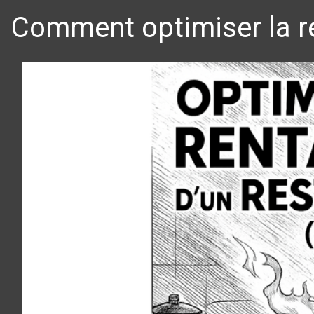
Comment optimiser la re