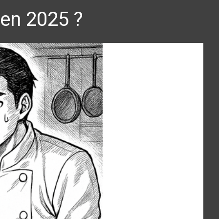
 en 2025 ?