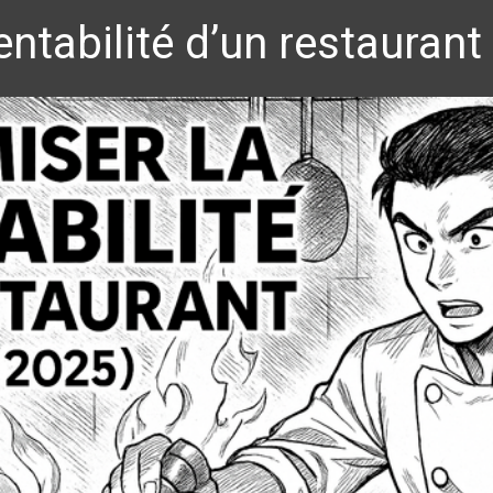
ntabilité d’un restaurant