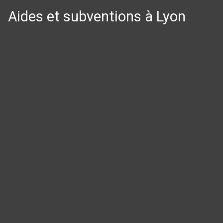
Aides et subventions à Lyon
Panneau de gestion des cookies